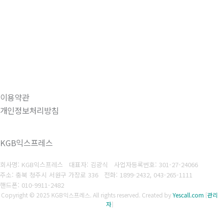
이용약관
개인정보처리방침
KGB익스프레스
회사명: KGB익스프레스 대표자: 김광식
사업자등록번호: 301-27-24066
주소: 충북 청주시 서원구 가장로 336
전화: 1899-2432, 043-265-1111
핸드폰: 010-9911-2482
Copyright © 2025 KGB익스프레스. All rights reserved.
Created by
Yescall.com
[
관리
자
]