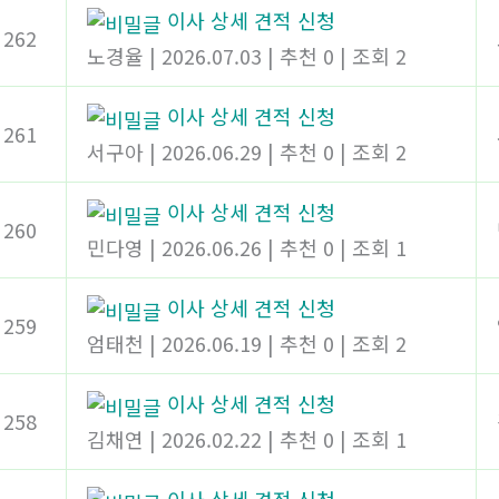
이사 상세 견적 신청
262
노경율
|
2026.07.03
|
추천 0
|
조회 2
이사 상세 견적 신청
261
서구아
|
2026.06.29
|
추천 0
|
조회 2
이사 상세 견적 신청
260
민다영
|
2026.06.26
|
추천 0
|
조회 1
이사 상세 견적 신청
259
엄태천
|
2026.06.19
|
추천 0
|
조회 2
이사 상세 견적 신청
258
김채연
|
2026.02.22
|
추천 0
|
조회 1