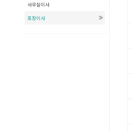
사무실이사
포장이사