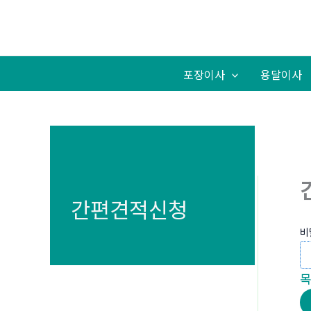
콘
텐
츠
로
포장이사
용달이사
건
너
뛰
기
간편견적신청
비