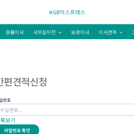
KGB익스프레스
원룸이사
사무실이전
보관이사
이사견적
간편견적신청
밀번호
목록보기
비밀번호 확인