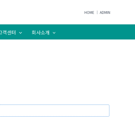
HOME
│
ADMIN
고객센터
회사소개